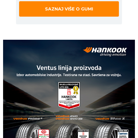
SAZNAJ VIŠE O GUMI