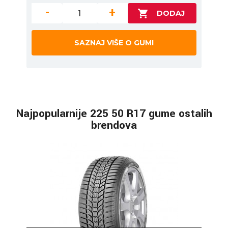
-
+
SAZNAJ VIŠE O GUMI
Najpopularnije 225 50 R17 gume ostalih
brendova