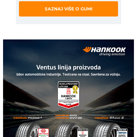
SAZNAJ VIŠE O GUMI