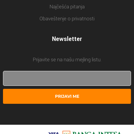
Najčešća pitanja
Obaveštenje o privatnosti
Newsletter
Prijavite se na našu mejling listu.
PRIJAVI ME