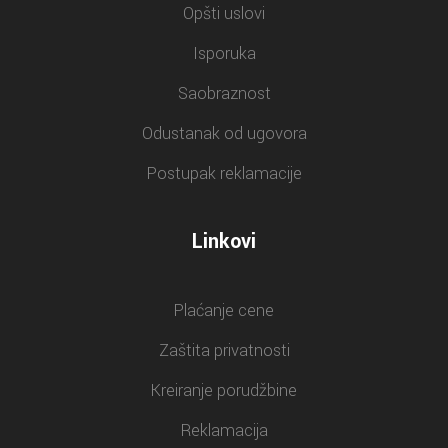
Opšti uslovi
Isporuka
Saobraznost
Odustanak od ugovora
Postupak reklamacije
Linkovi
Plaćanje cene
Zaštita privatnosti
Kreiranje porudžbine
Reklamacija