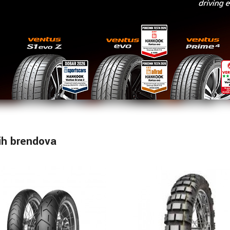
ih brendova