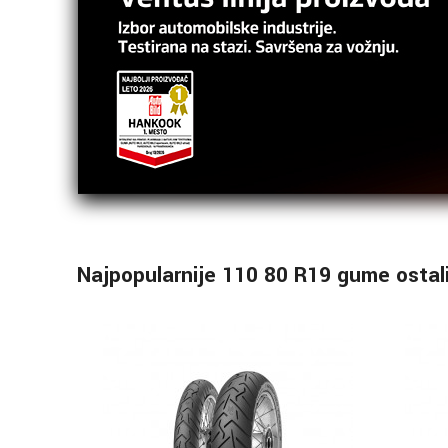
Najpopularnije 110 80 R19 gume ostal