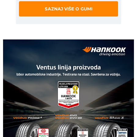
SAZNAJ VIŠE O GUMI