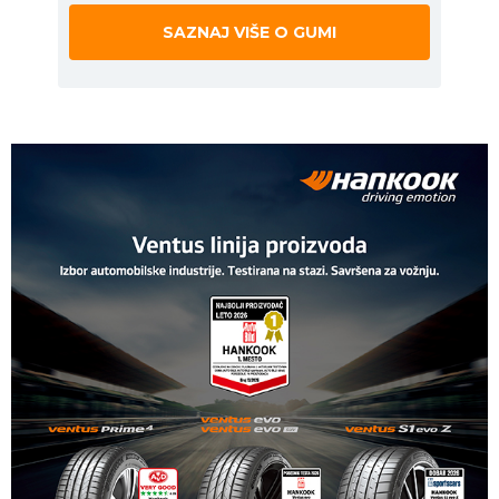
SAZNAJ VIŠE O GUMI