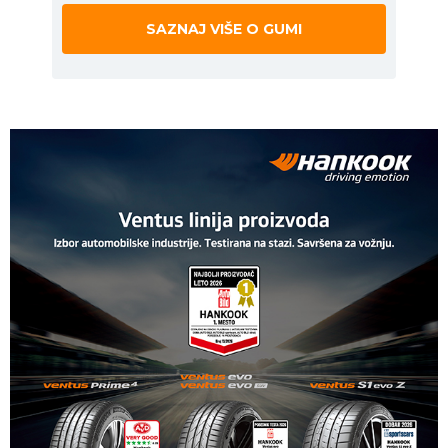
SAZNAJ VIŠE O GUMI