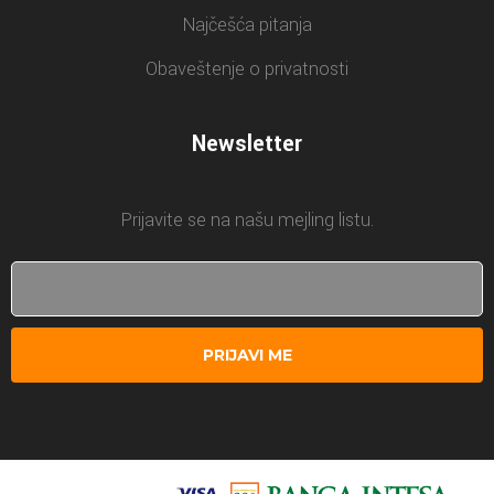
Najčešća pitanja
Obaveštenje o privatnosti
Newsletter
Prijavite se na našu mejling listu.
PRIJAVI ME