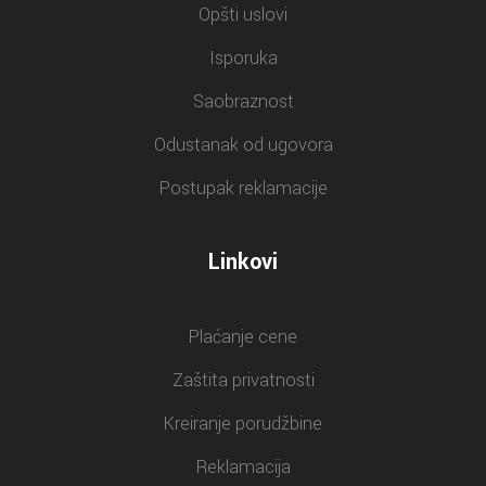
Opšti uslovi
Isporuka
Saobraznost
Odustanak od ugovora
Postupak reklamacije
Linkovi
Plaćanje cene
Zaštita privatnosti
Kreiranje porudžbine
Reklamacija