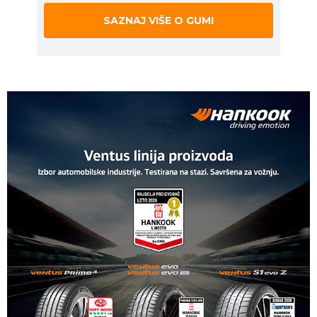
SAZNAJ VIŠE O GUMI