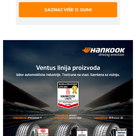
SAZNAJ VIŠE O GUMI