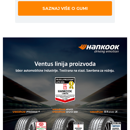
SAZNAJ VIŠE O GUMI