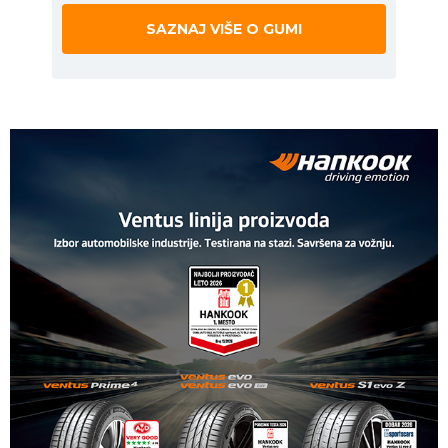
SAZNAJ VIŠE O GUMI