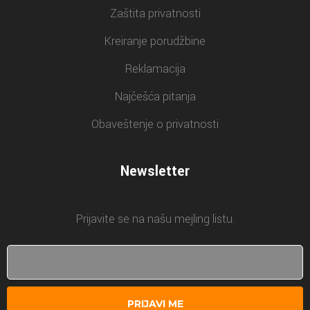
Zaštita privatnosti
Kreiranje porudžbine
Reklamacija
Najčešća pitanja
Obaveštenje o privatnosti
Newsletter
Prijavite se na našu mejling listu.
PRIJAVI ME