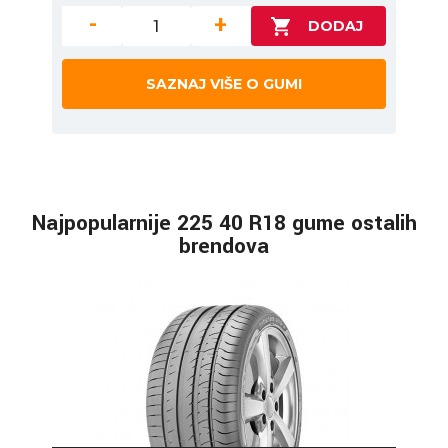
-
+
SAZNAJ VIŠE O GUMI
Najpopularnije 225 40 R18 gume ostalih
brendova