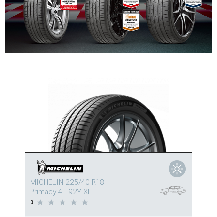
MICHELIN 225/40 R18
Primacy 4+ 92Y XL
0