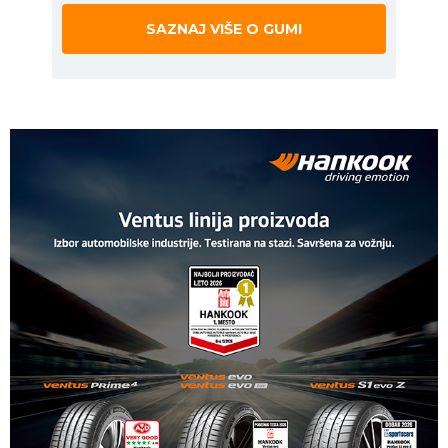
SAZNAJ VIŠE O GUMI