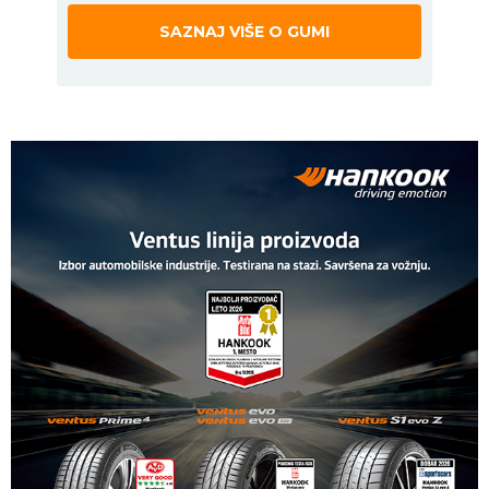
SAZNAJ VIŠE O GUMI