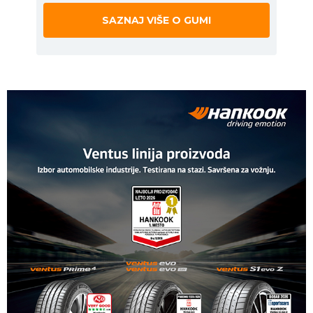
SAZNAJ VIŠE O GUMI