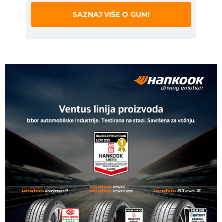
SAZNAJ VIŠE O GUMI