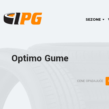
SEZONE
Optimo Gume
CENE OPADAJUĆE