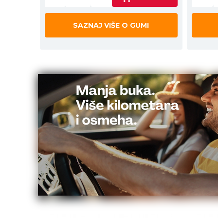
SAZNAJ VIŠE O GUMI