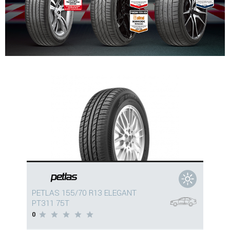
PETLAS 155/70 R13 ELEGANT
PT311 75T
0