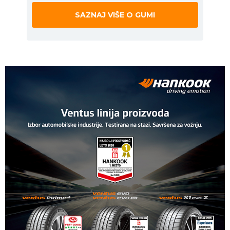
SAZNAJ VIŠE O GUMI