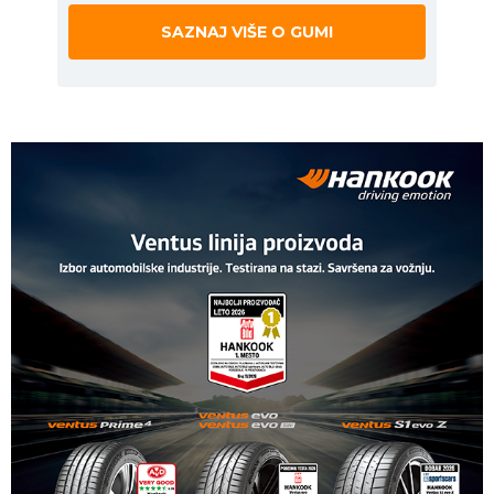
SAZNAJ VIŠE O GUMI