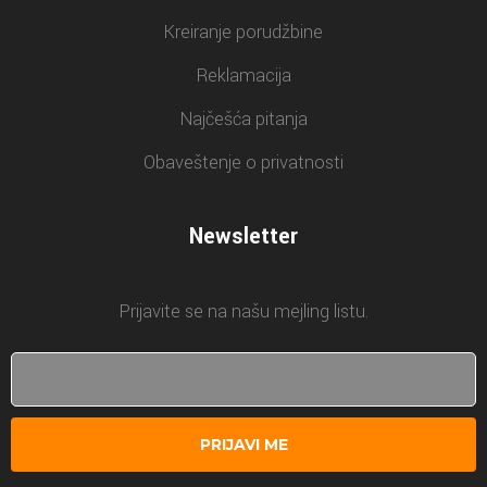
Kreiranje porudžbine
Reklamacija
Najčešća pitanja
Obaveštenje o privatnosti
Newsletter
Prijavite se na našu mejling listu.
PRIJAVI ME