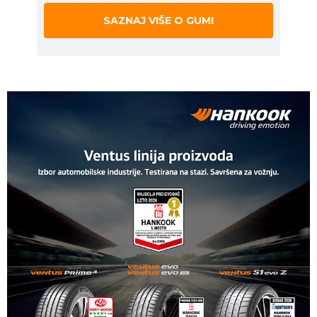
SAZNAJ VIŠE O GUMI