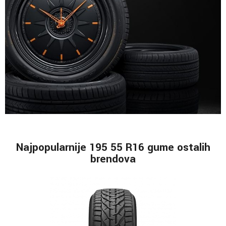
Najpopularnije 195 55 R16 gume ostalih
brendova