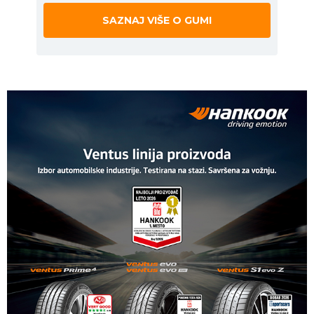
SAZNAJ VIŠE O GUMI