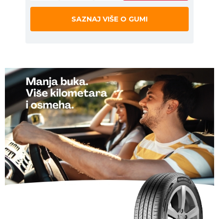
SAZNAJ VIŠE O GUMI