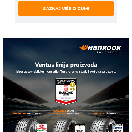
SAZNAJ VIŠE O GUMI