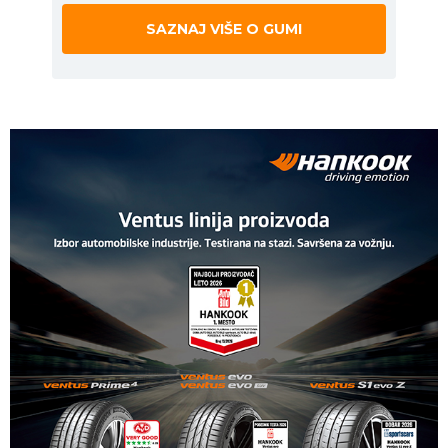
SAZNAJ VIŠE O GUMI