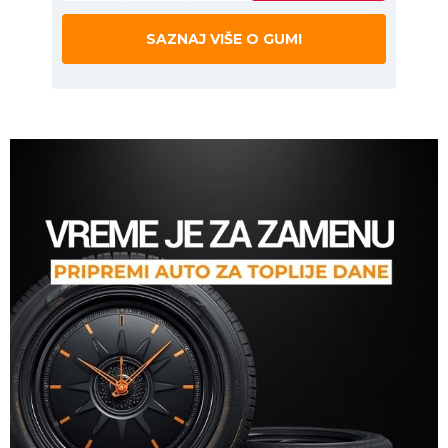
SAZNAJ VIŠE O GUMI