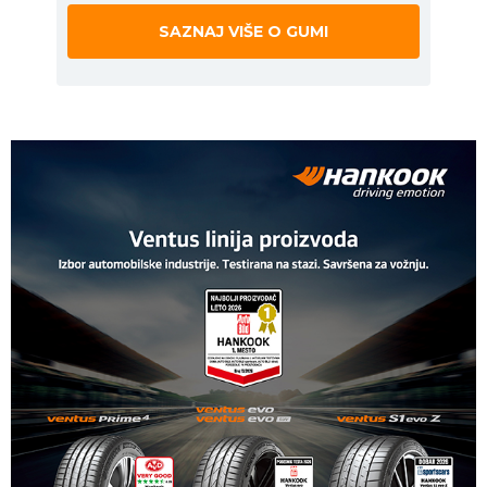
SAZNAJ VIŠE O GUMI