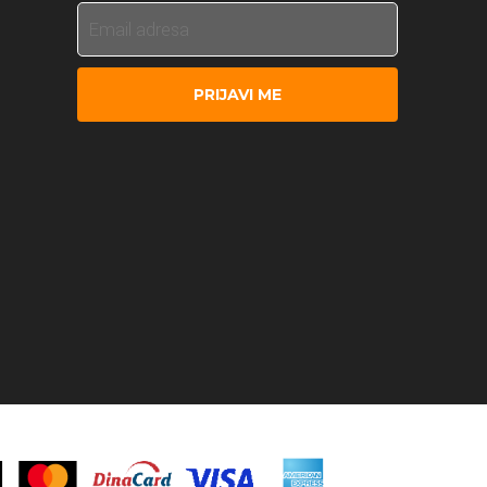
PRIJAVI ME