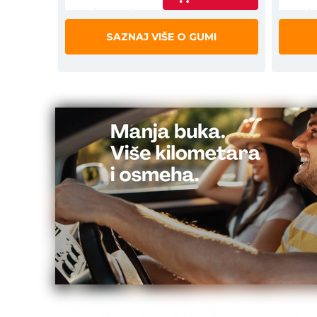
SAZNAJ VIŠE O GUMI