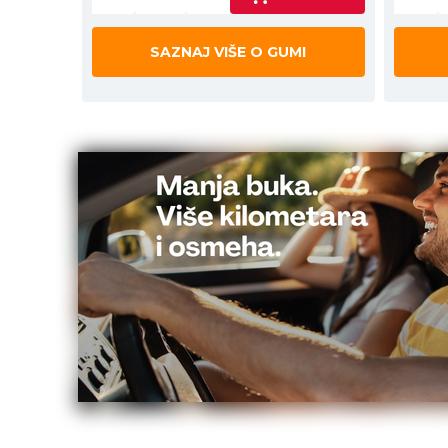
SAZNAJ VIŠE O GUMI