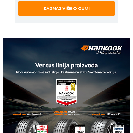
SAZNAJ VIŠE O GUMI