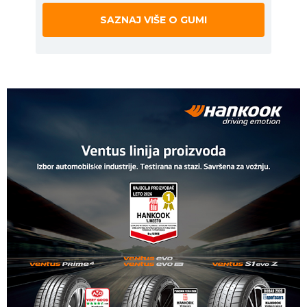
SAZNAJ VIŠE O GUMI