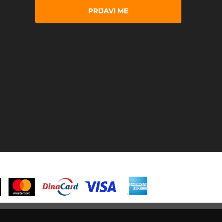
PRIJAVI ME