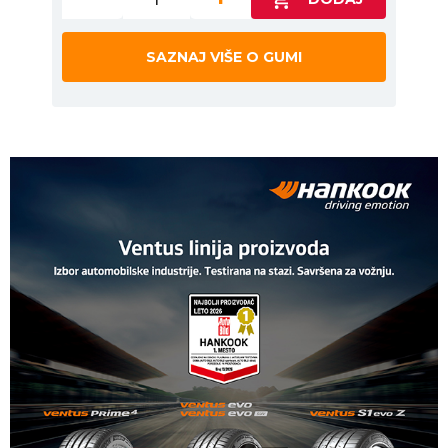
SAZNAJ VIŠE O GUMI