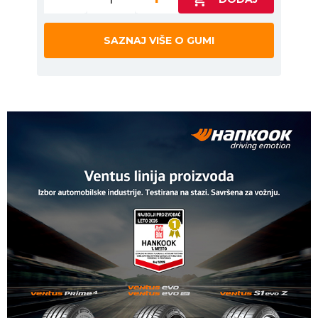
SAZNAJ VIŠE O GUMI