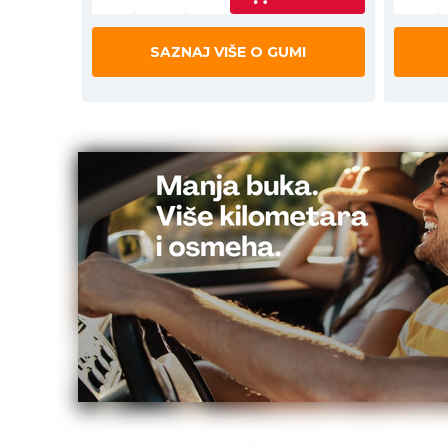
SAZNAJ VIŠE O GUMI