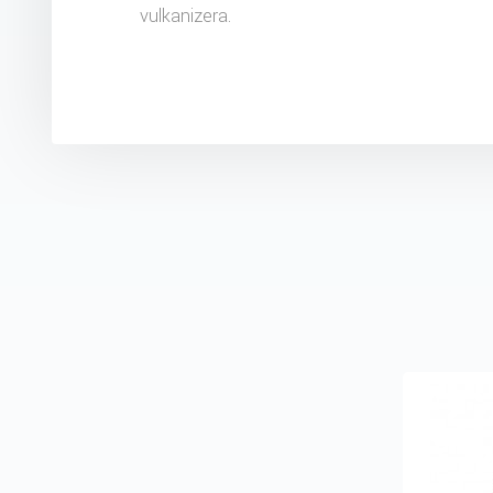
vulkanizera.