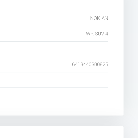
NOKIAN
WR SUV 4
6419440300825