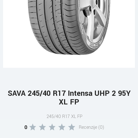
SAVA 245/40 R17 Intensa UHP 2 95Y
XL FP
245/40 R17 XL FP
0
Recenzije (0)