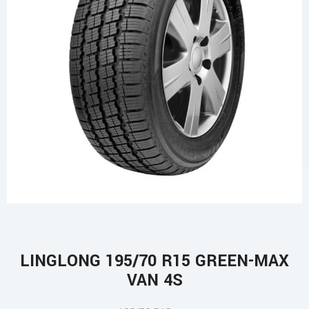
LINGLONG 195/70 R15 GREEN-MAX
VAN 4S