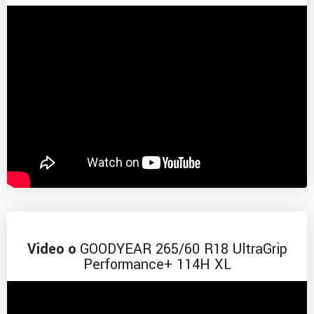
Video o
GOODYEAR 265/60 R18 UltraGrip
Performance+ 114H XL