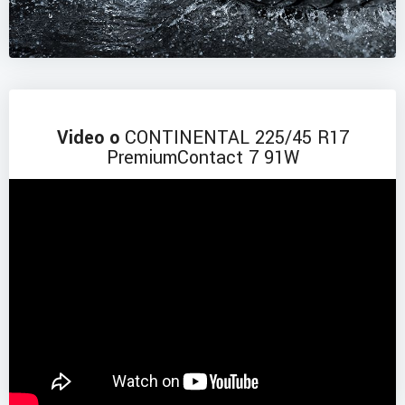
Video o
CONTINENTAL 225/45 R17
PremiumContact 7 91W