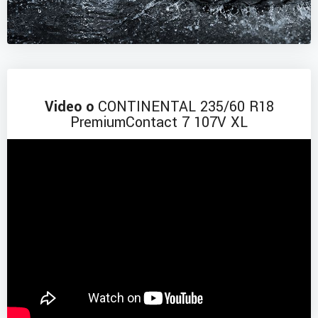
Video o
CONTINENTAL 235/60 R18
PremiumContact 7 107V XL