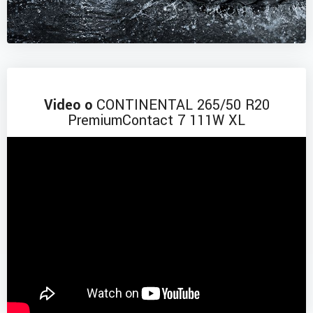
Video o
CONTINENTAL 265/50 R20
PremiumContact 7 111W XL