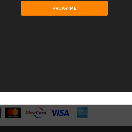
PRIJAVI ME