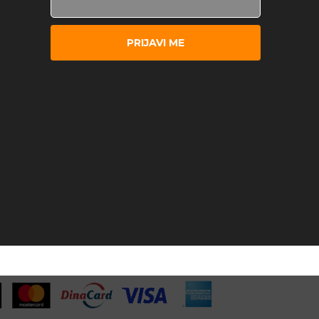
PRIJAVI ME