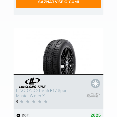
SAZNAJ VIŠE O GUMI
LINGLONG 215/65 R17 Sport
Master Winter XL
0
2025
DOT: