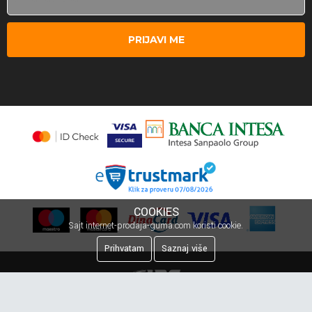
PRIJAVI ME
COOKIES
Sajt internet-prodaja-guma.com koristi cookie.
Prihvatam
Saznaj više