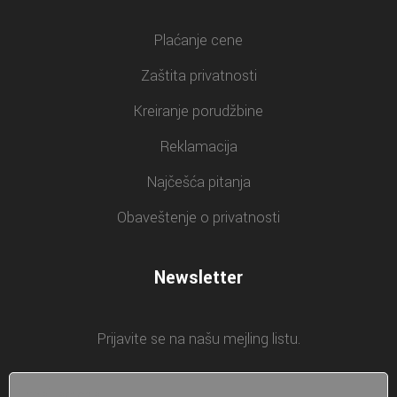
Plaćanje cene
Zaštita privatnosti
Kreiranje porudžbine
Reklamacija
Najčešća pitanja
Obaveštenje o privatnosti
Newsletter
Prijavite se na našu mejling listu.