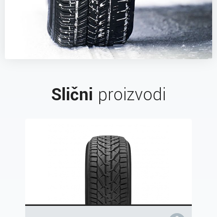
Slični
proizvodi