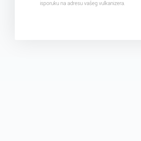
isporuku na adresu vašeg vulkanizera.