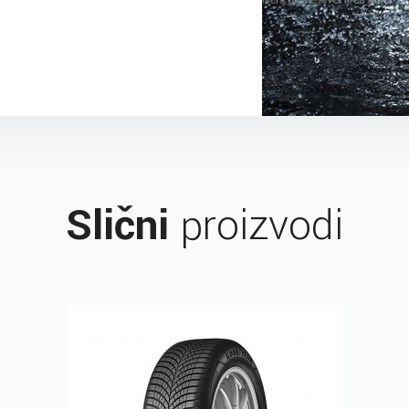
Slični
proizvodi