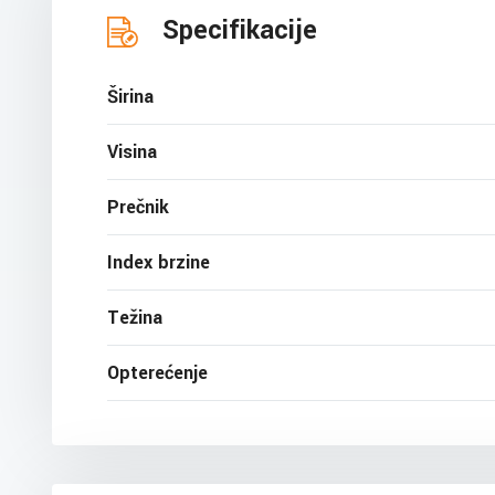
Specifikacije
Širina
Visina
Prečnik
Index brzine
Težina
Opterećenje