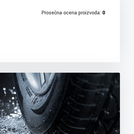
Prosečna ocena proizvoda:
0