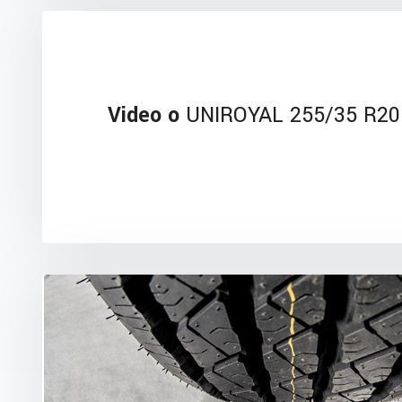
Video o
UNIROYAL 255/35 R20 