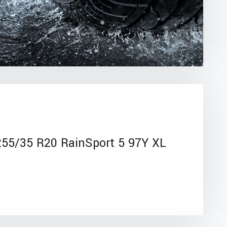
55/35 R20 RainSport 5 97Y XL