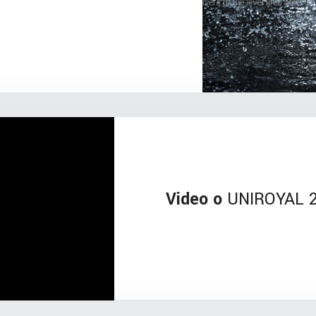
Video o
UNIROYAL 2