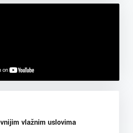
vnijim vlažnim uslovima