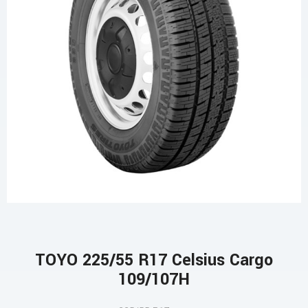
TOYO 225/55 R17 Celsius Cargo
109/107H