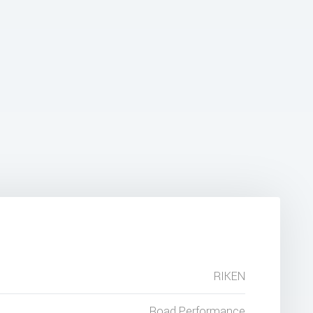
RIKEN
Road Performance