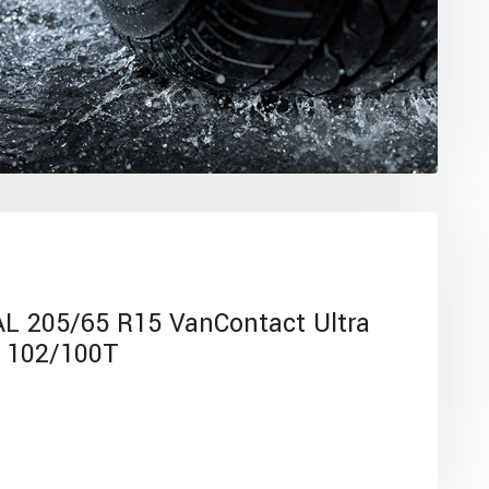
 205/65 R15 VanContact Ultra
102/100T