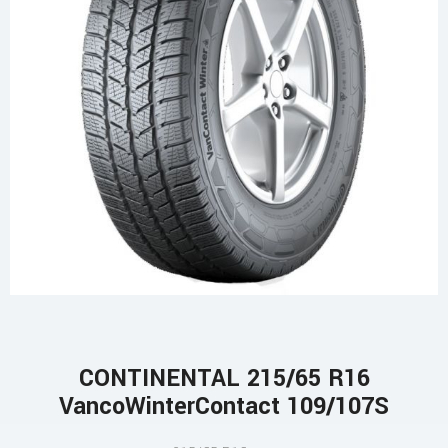
CONTINENTAL 215/65 R16
VancoWinterContact 109/107S