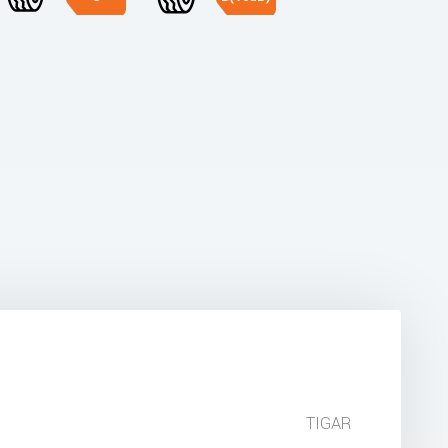
TIGAR