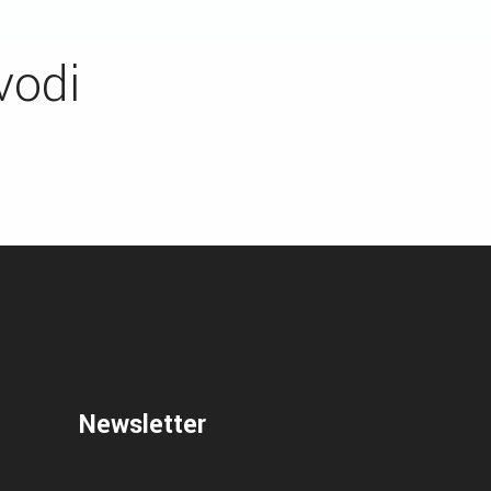
vodi
Newsletter