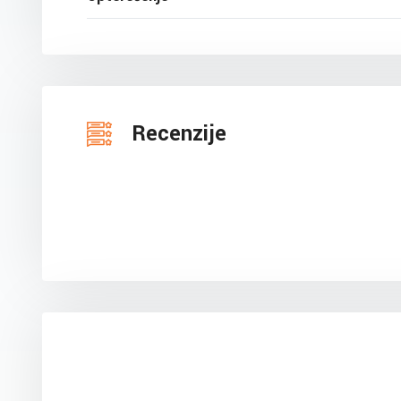
Recenzije