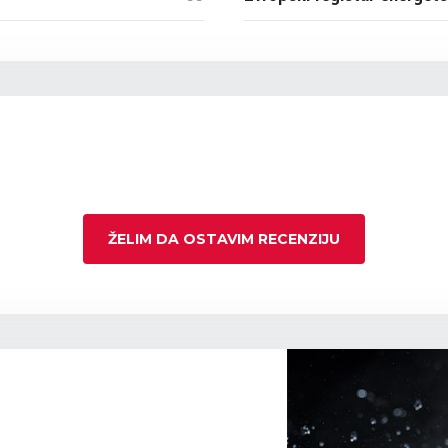
ŽELIM DA OSTAVIM RECENZIJU